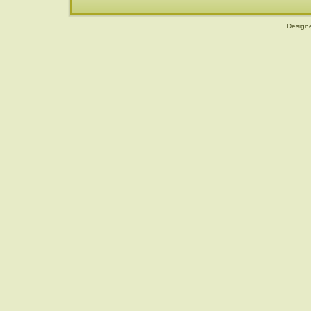
Design