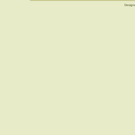
Design