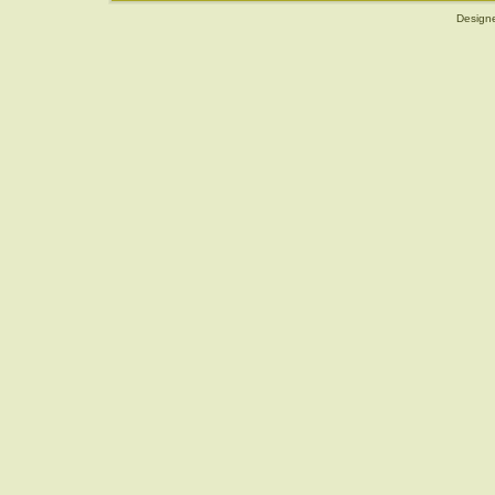
Design